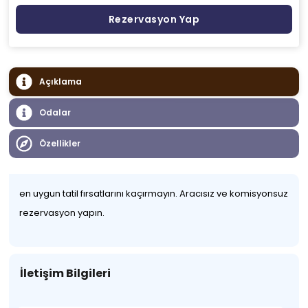
Rezervasyon Yap
Açıklama
Odalar
Özellikler
en uygun tatil fırsatlarını kaçırmayın. Aracısız ve komisyonsuz
rezervasyon yapın.
İletişim Bilgileri