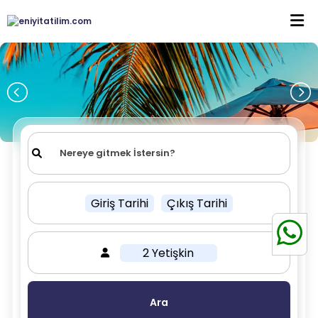
Giriş Tarihi
Çıkış Tarihi
2 Yetişkin
Ara