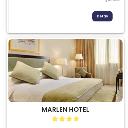
Detay
MARLEN HOTEL