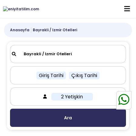
Anasayfa
Bayrakli / Izmir Otelleri
Giriş Tarihi
Çıkış Tarihi
2 Yetişkin
Ara