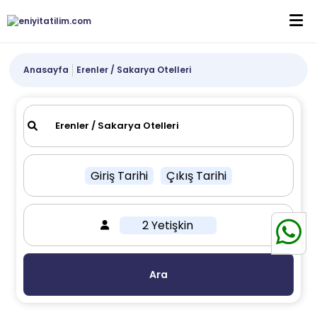
Anasayfa
Erenler / Sakarya Otelleri
Giriş Tarihi
Çıkış Tarihi
2 Yetişkin
Ara