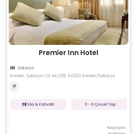
Premier Inn Hotel
Sakarya
Erenler, Sakarya Cd. No:228, 54200 Erenler/Sakarya
Oda & Kahvaltı
0 - 6 Çocuk Yaşı
Başlayan
fiyatlarla