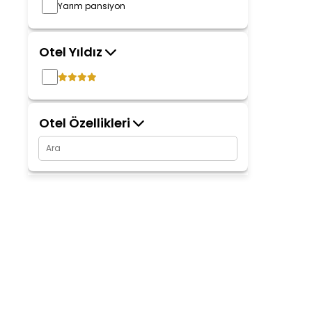
Yarım pansiyon
Otel Yıldız
Otel Özellikleri