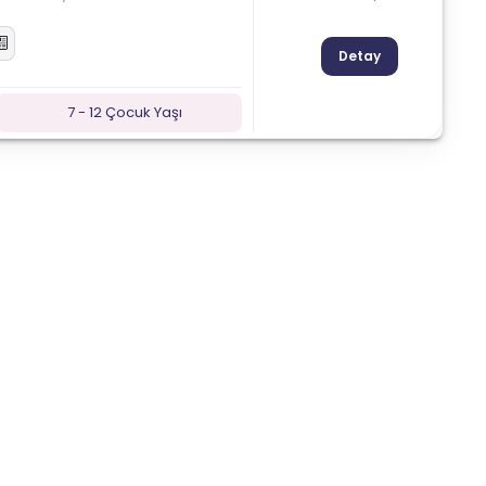
Detay
7 - 12 Çocuk Yaşı