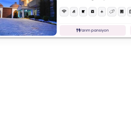
Yarım pansiyon