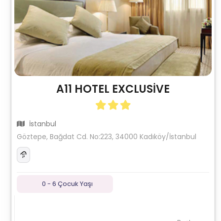
A11 HOTEL EXCLUSİVE
İstanbul
Göztepe, Bağdat Cd. No:223, 34000 Kadıköy/İstanbul
0 - 6 Çocuk Yaşı