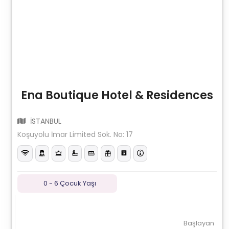
Ena Boutique Hotel & Residences
İSTANBUL
Koşuyolu İmar Limited Sok. No: 17
0 - 6 Çocuk Yaşı
Başlayan