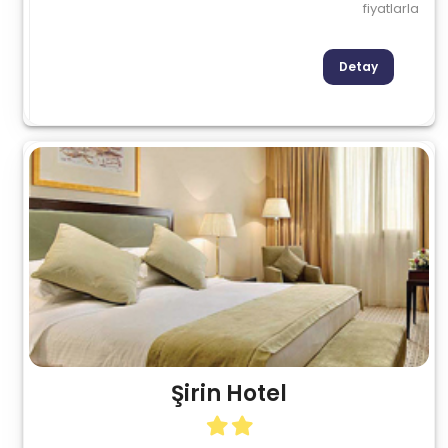
fiyatlarla
Detay
Şirin Hotel