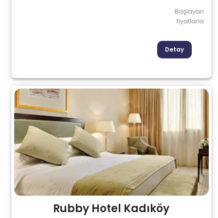
Başlayan
fiyatlarla
Detay
Rubby Hotel Kadıköy