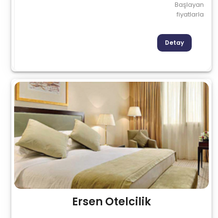
Başlayan
fiyatlarla
Detay
Ersen Otelcilik