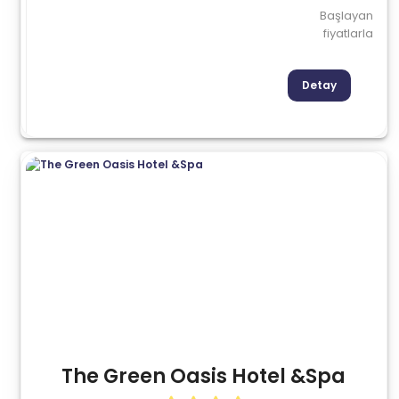
Başlayan
fiyatlarla
Detay
The Green Oasis Hotel &Spa