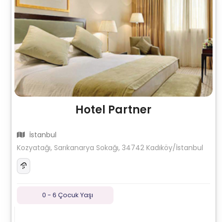
Hotel Partner
İstanbul
Kozyatağı, Sarıkanarya Sokağı, 34742 Kadıköy/İstanbul
0 - 6 Çocuk Yaşı