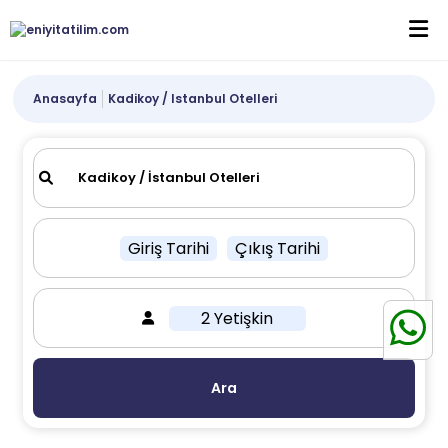
Anasayfa
Kadikoy / Istanbul Otelleri
Giriş Tarihi
Çıkış Tarihi
2 Yetişkin
Ara