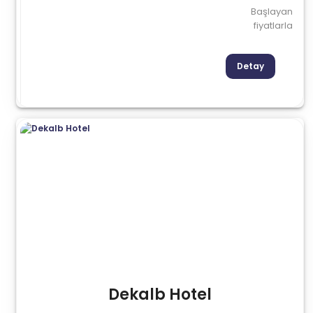
Başlayan
fiyatlarla
Detay
Dekalb Hotel