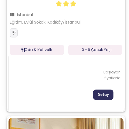
İstanbul
Eğitim, Eylül Sokak, Kadıköy/İstanbul
Oda & Kahvaltı
0 - 6 Çocuk Yaşı
Başlayan
fiyatlarla
Detay