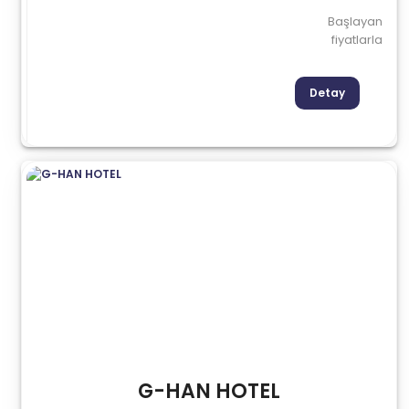
Başlayan
fiyatlarla
Detay
G-HAN HOTEL