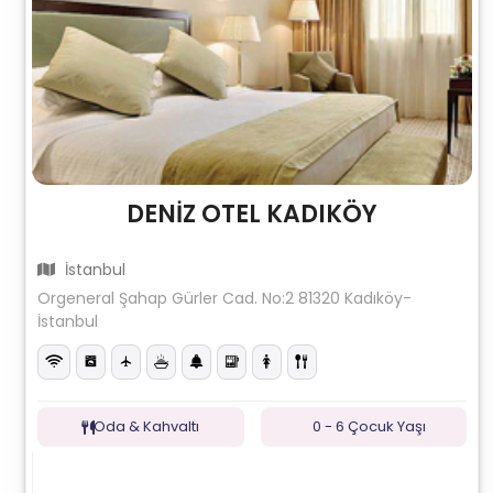
DENİZ OTEL KADIKÖY
İstanbul
Orgeneral Şahap Gürler Cad. No:2 81320 Kadıköy-
İstanbul
Oda & Kahvaltı
0 - 6 Çocuk Yaşı