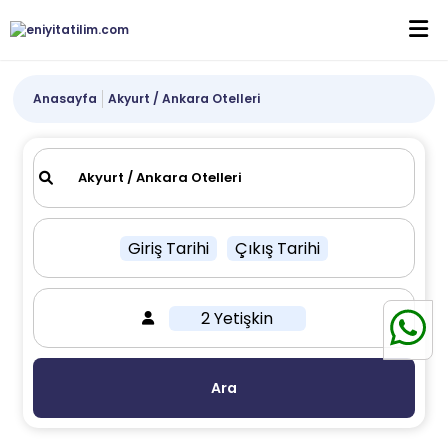
Anasayfa
Akyurt / Ankara Otelleri
Giriş Tarihi
Çıkış Tarihi
2 Yetişkin
Ara