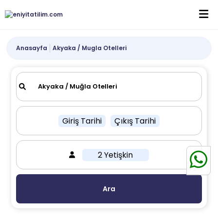
Anasayfa
Akyaka / Mugla Otelleri
Giriş Tarihi
Çıkış Tarihi
2 Yetişkin
Ara