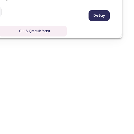
Detay
0 - 6 Çocuk Yaşı