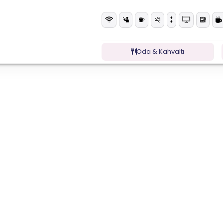
Oda & Kahvaltı