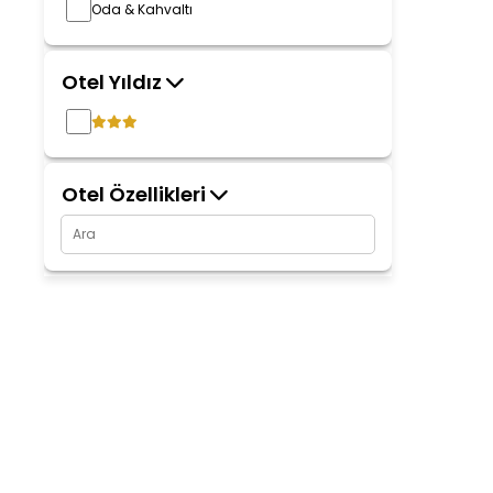
Oda & Kahvaltı
Otel Yıldız
Otel Özellikleri