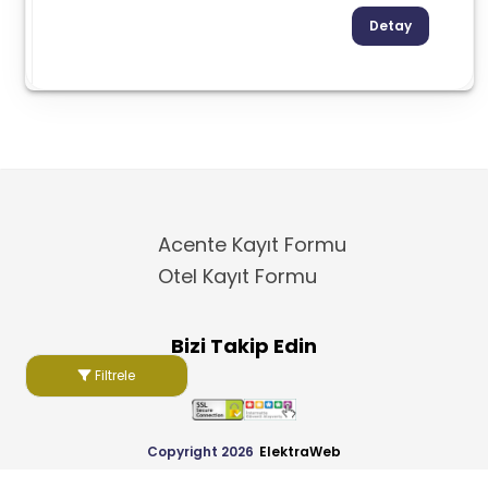
Detay
Acente Kayıt Formu
Otel Kayıt Formu
Bizi Takip Edin
Filtrele
Copyright 2026
ElektraWeb