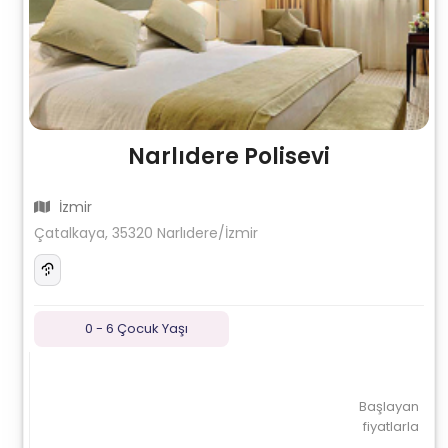
Narlıdere Polisevi
İzmir
Çatalkaya, 35320 Narlıdere/İzmir
0 - 6 Çocuk Yaşı
Başlayan
fiyatlarla