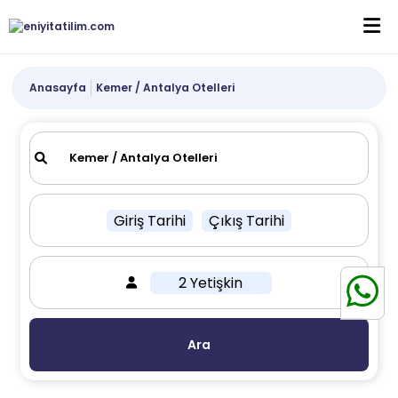
Anasayfa
Kemer / Antalya Otelleri
Giriş Tarihi
Çıkış Tarihi
2 Yetişkin
Ara