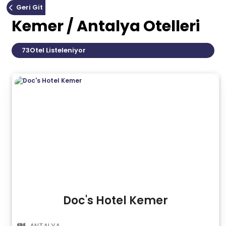
Geri Git
Kemer / Antalya Otelleri
73
Otel Listeleniyor
Doc's Hotel Kemer