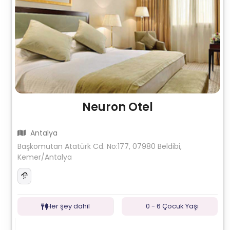
Neuron Otel
Antalya
Başkomutan Atatürk Cd. No:177, 07980 Beldibi,
Kemer/Antalya
Her şey dahil
0 - 6 Çocuk Yaşı