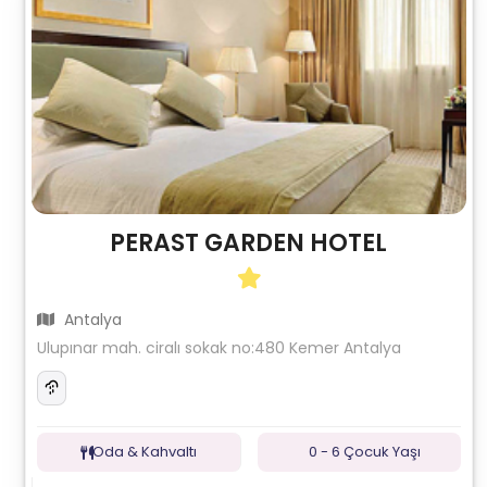
PERAST GARDEN HOTEL
Antalya
Ulupınar mah. ciralı sokak no:480 Kemer Antalya
Oda & Kahvaltı
0 - 6 Çocuk Yaşı