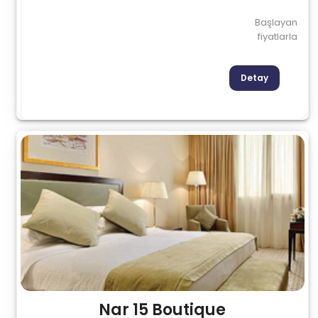
Başlayan
fiyatlarla
Detay
Nar 15 Boutique