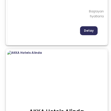
Başlayan
fiyatlarla
Detay