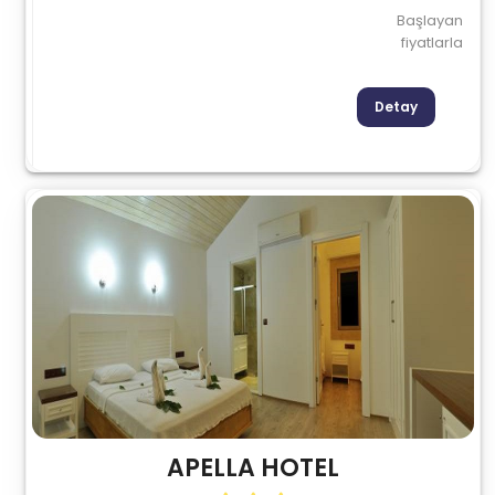
Başlayan
fiyatlarla
Detay
APELLA HOTEL