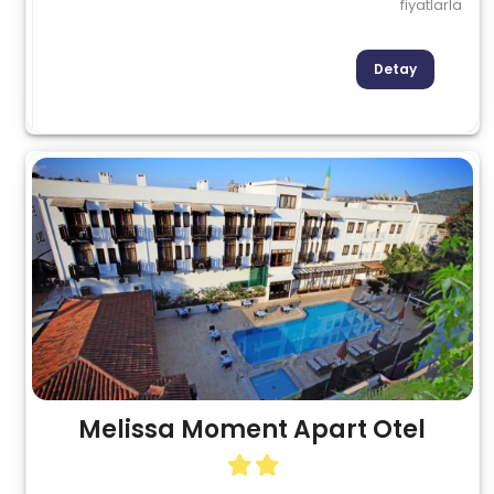
fiyatlarla
Detay
Melissa Moment Apart Otel