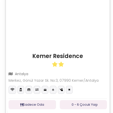
Kemer Residence
Antalya
Merkez, Gönül Yazar Sk. No:3, 07990 Kemer/Antalya
Sadece Oda
0 - 6 Çocuk Yaşı