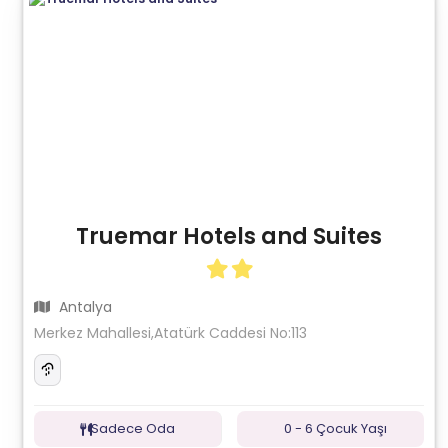
Truemar Hotels and Suites
Antalya
Merkez Mahallesi,Atatürk Caddesi No:113
Sadece Oda
0 - 6 Çocuk Yaşı