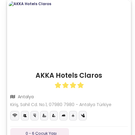
AKKA Hotels Claros
Antalya
Kiriş, Sahil Cd. No.1, 07980 7980 - Antalya Türkiye
0 - 6 Çocuk Yaşı