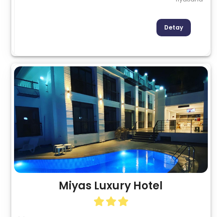
Detay
Miyas Luxury Hotel