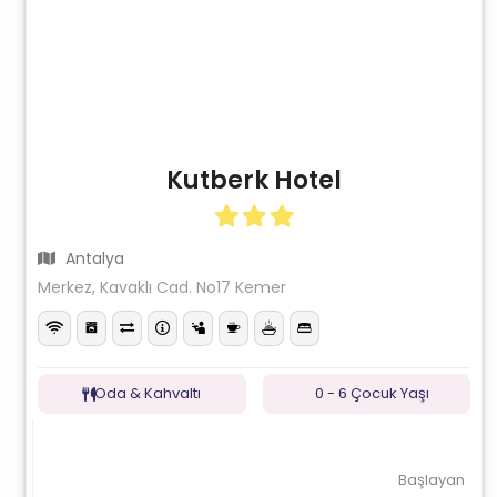
Kutberk Hotel
Antalya
Merkez, Kavaklı Cad. No17 Kemer
Oda & Kahvaltı
0 - 6 Çocuk Yaşı
Başlayan