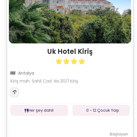
Uk Hotel Kiriş
Antalya
Kiriş mah. Sahil Cad. No:30/1 Kiriş
Her şey dahil
0 - 12 Çocuk Yaşı
Başlayan