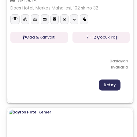
ANTALYA
Docs Hotel, Merkez Mahallesi, 102 sk no 32
Oda & Kahvaltı
7 - 12 Çocuk Yaşı
Başlayan
fiyatlarla
Detay