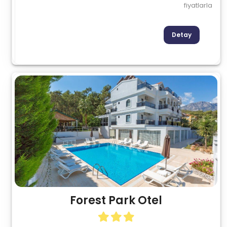
fiyatlarla
Detay
Forest Park Otel