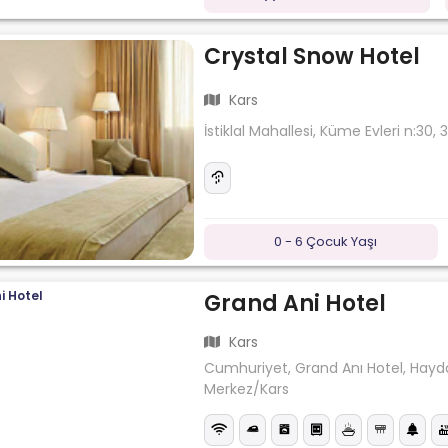
Crystal Snow Hotel
Kars
İstiklal Mahallesi, Küme Evleri n:30
0 - 6 Çocuk Yaşı
Grand Ani Hotel
Kars
Cumhuriyet, Grand Anı Hotel, Hayda
Merkez/Kars