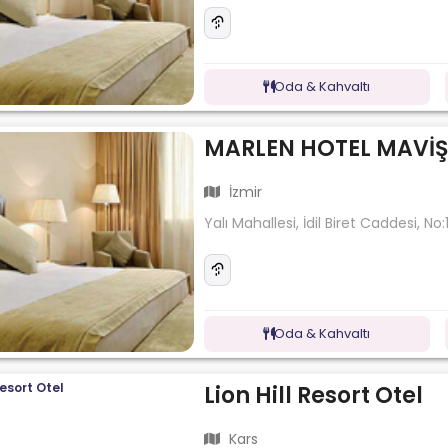
Oda & Kahvaltı
MARLEN HOTEL MAVİŞ
İzmir
Yalı Mahallesi, İdil Biret Caddesi, No
Oda & Kahvaltı
Lion Hill Resort Otel
Kars