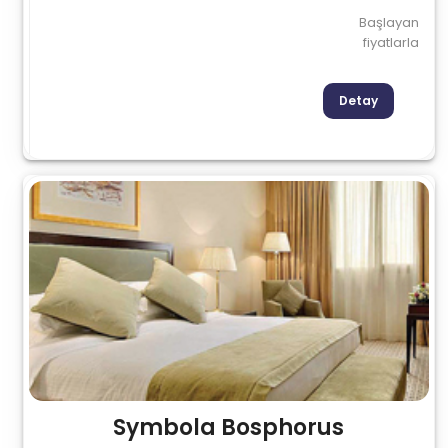
Başlayan
fiyatlarla
Detay
Symbola Bosphorus