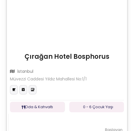
Çırağan Hotel Bosphorus
İstanbul
Müvezzi Caddesi Yıldız Mahallesi No:1/1
Oda & Kahvaltı
0 - 6 Çocuk Yaşı
Başlayan