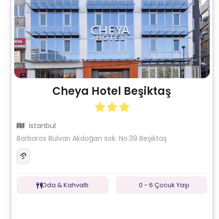
Cheya Hotel Beşiktaş
İstanbul
Barbaros Bulvarı Akdoğan sok. No:39 Beşiktaş
Oda & Kahvaltı
0 - 6 Çocuk Yaşı