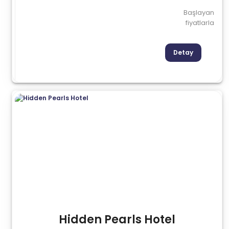
Başlayan
fiyatlarla
Detay
Hidden Pearls Hotel