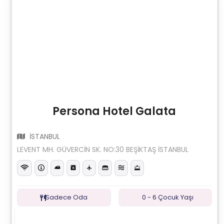
Persona Hotel Galata
İSTANBUL
LEVENT MH. GÜVERCİN SK. NO:30 BEŞİKTAŞ İSTANBUL
Sadece Oda
0 - 6 Çocuk Yaşı