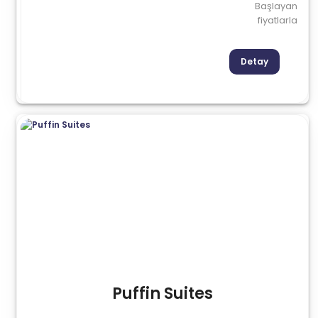
Başlayan
fiyatlarla
Detay
Puffin Suites