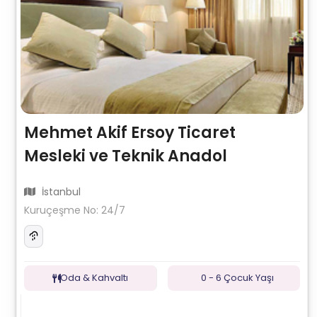
Mehmet Akif Ersoy Ticaret
Mesleki ve Teknik Anadol
İstanbul
Kuruçeşme No: 24/7
Oda & Kahvaltı
0 - 6 Çocuk Yaşı