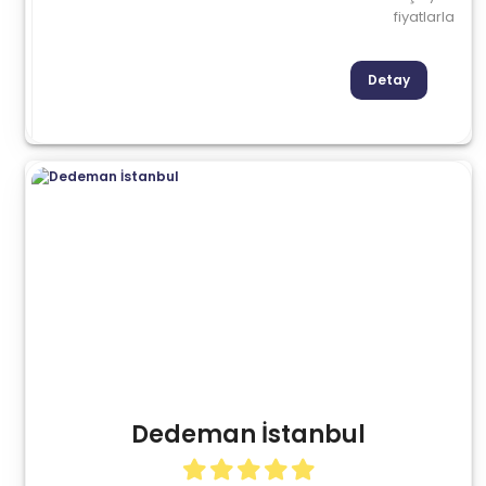
fiyatlarla
Detay
Dedeman İstanbul