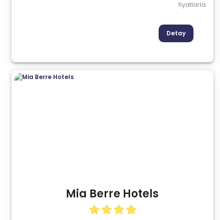
fiyatlarla
Detay
Mia Berre Hotels