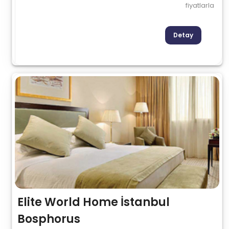
fiyatlarla
Detay
Elite World Home İstanbul
Bosphorus