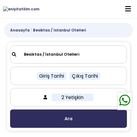
Anasayfa
Besiktas / Istanbul Otelleri
Giriş Tarihi
Çıkış Tarihi
2 Yetişkin
Ara