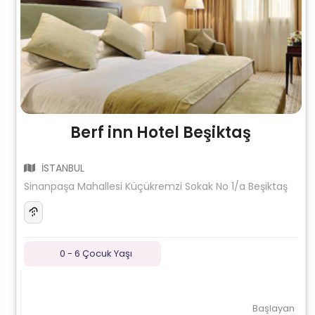
Berf inn Hotel Beşiktaş
İSTANBUL
Sinanpaşa Mahallesi Küçükremzi Sokak No 1/a Beşiktaş
0 - 6 Çocuk Yaşı
Başlayan