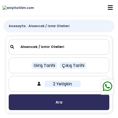
Anasayfa
Alsancak / Izmir Otelleri
Giriş Tarihi
Çıkış Tarihi
2 Yetişkin
Ara