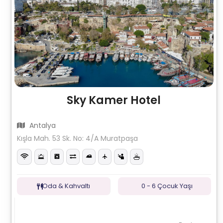
Sky Kamer Hotel
Antalya
Kışla Mah. 53 Sk. No: 4/A Muratpaşa
Oda & Kahvaltı
0 - 6 Çocuk Yaşı