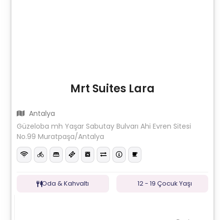
Mrt Suites Lara
Antalya
Güzeloba mh Yaşar Sabutay Bulvarı Ahi Evren Sitesi
No.99 Muratpaşa/Antalya
Oda & Kahvaltı
12 - 19 Çocuk Yaşı