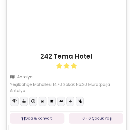
242 Tema Hotel
Antalya
Yeşilbahçe Mahallesi 1470 Sokak No:20 Muratpaşa
Antalya
Oda & Kahvaltı
0 - 6 Çocuk Yaşı