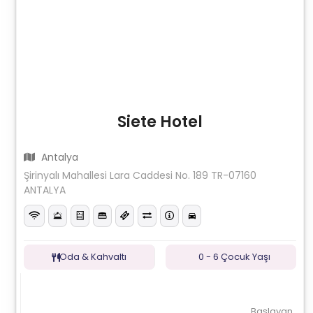
Siete Hotel
Antalya
Şirinyalı Mahallesi Lara Caddesi No. 189 TR-07160
ANTALYA
Oda & Kahvaltı
0 - 6 Çocuk Yaşı
Başlayan