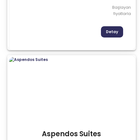
Başlayan
fiyatlarla
Detay
Aspendos Suites