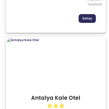
fiyatlarla
Detay
Antalya Kale Otel