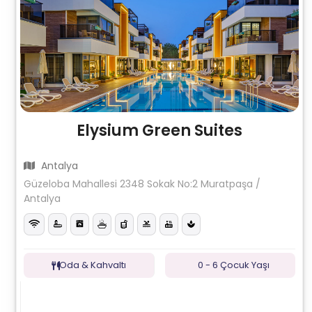
Elysium Green Suites
Antalya
Güzeloba Mahallesi 2348 Sokak No:2 Muratpaşa /
Antalya
Oda & Kahvaltı
0 - 6 Çocuk Yaşı