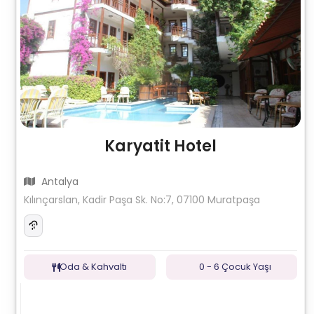
Karyatit Hotel
Antalya
Kılınçarslan, Kadir Paşa Sk. No:7, 07100 Muratpaşa
Oda & Kahvaltı
0 - 6 Çocuk Yaşı