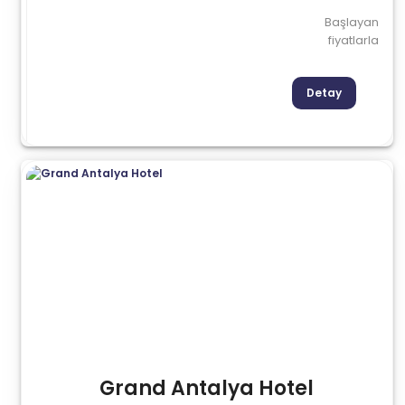
Başlayan
fiyatlarla
Detay
Grand Antalya Hotel