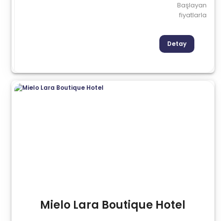
Başlayan
fiyatlarla
Detay
Mielo Lara Boutique Hotel