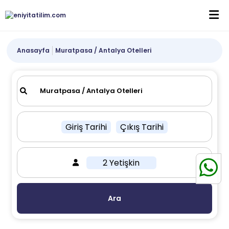
Anasayfa
Muratpasa / Antalya Otelleri
Giriş Tarihi
Çıkış Tarihi
2 Yetişkin
Ara