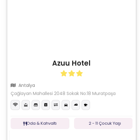
Azuu Hotel
Antalya
Çağlayan Mahallesi 2048 Sokak No:18 Muratpaşa
Oda & Kahvaltı
2 - 11 Çocuk Yaşı