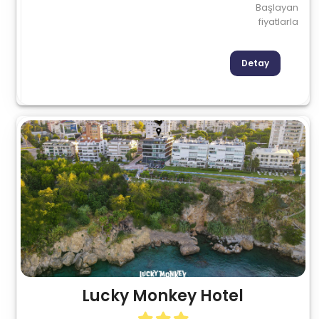
Başlayan
fiyatlarla
Detay
Lucky Monkey Hotel