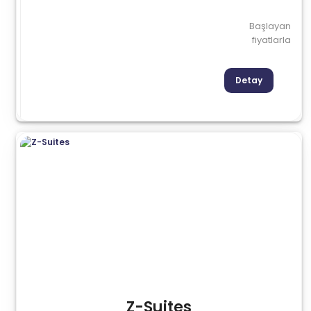
Başlayan
fiyatlarla
Detay
Z-Suites