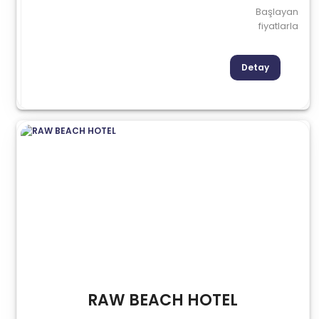
Başlayan
fiyatlarla
Detay
RAW BEACH HOTEL