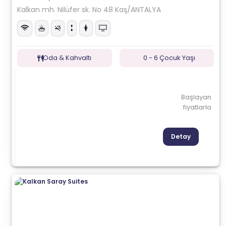
Kalkan mh. Nilüfer sk. No 48 Kaş/ANTALYA
Oda & Kahvaltı
0 - 6 Çocuk Yaşı
Başlayan
fiyatlarla
Detay