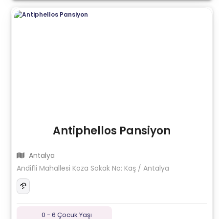
Antiphellos Pansiyon
Antalya
Andifli Mahallesi Koza Sokak No: Kaş / Antalya
0 - 6 Çocuk Yaşı