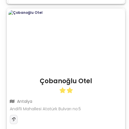
Çobanoğlu Otel
Antalya
Andifli Mahallesi Atatürk Bulvarı no:5