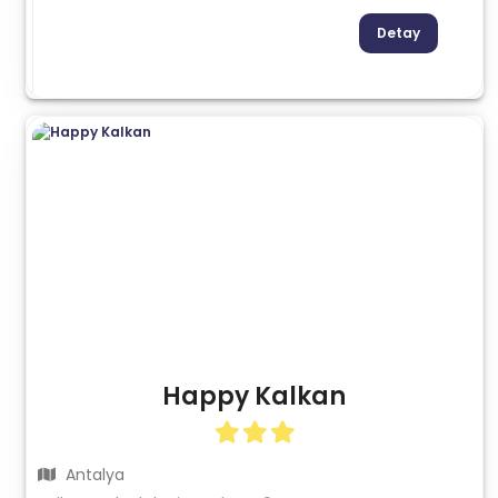
Detay
Happy Kalkan
Antalya