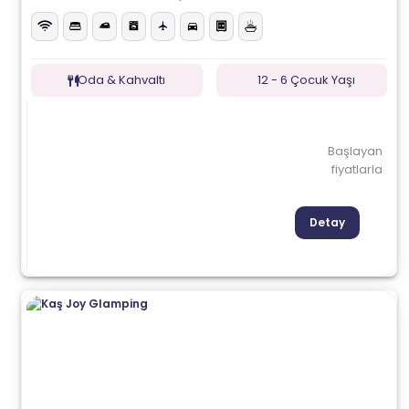
Oda & Kahvaltı
12 - 6 Çocuk Yaşı
Başlayan
fiyatlarla
Detay