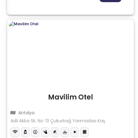
Mavilim Otel
Antalya
Adil Akba Sk. No: 13 Çukurbağ Yarımadası Kaş