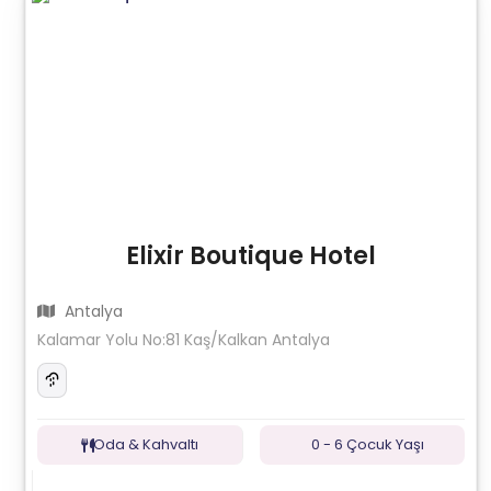
Elixir Boutique Hotel
Antalya
Kalamar Yolu No:81 Kaş/Kalkan Antalya
Oda & Kahvaltı
0 - 6 Çocuk Yaşı