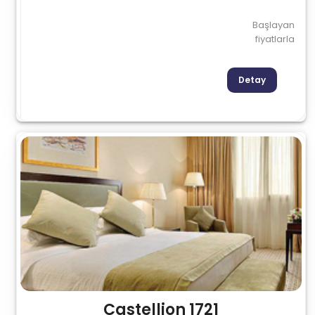
Başlayan
fiyatlarla
Detay
Castellion 1721