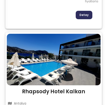
fiyatlarla
Detay
Rhapsody Hotel Kalkan
Antalya