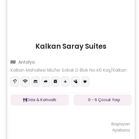
Kalkan Saray Suites
Antalya
Kalkan Mahallesi Nilüfer Sokak D Blok No:46 Kaş/Kalkan
Oda & Kahvaltı
0 - 6 Çocuk Yaşı
Başlayan
fiyatlarla