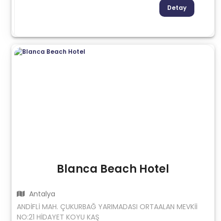
Detay
Blanca Beach Hotel
Antalya
ANDİFLİ MAH. ÇUKURBAĞ YARIMADASI ORTAALAN MEVKİİ
NO:21 HİDAYET KOYU KAŞ