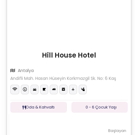
Hill House Hotel
Antalya
Andifli Mah. Hasan Hüseyin Korkmazgil Sk. No: 6 Kaş
Oda & Kahvaltı
0 - 6 Çocuk Yaşı
Başlayan