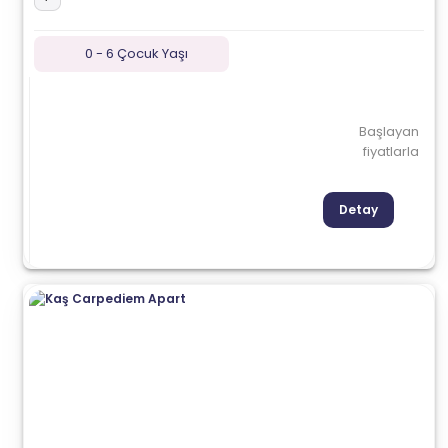
0 - 6 Çocuk Yaşı
Başlayan
fiyatlarla
Detay