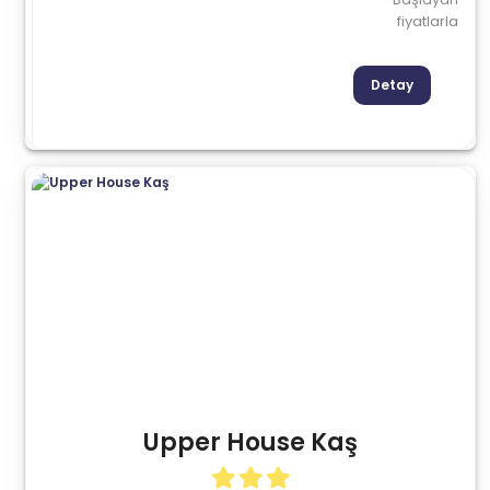
fiyatlarla
Detay
Upper House Kaş