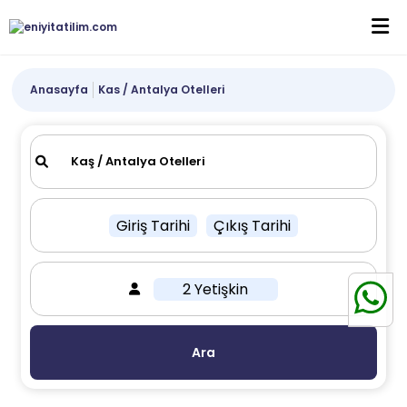
Anasayfa
Kas / Antalya Otelleri
Giriş Tarihi
Çıkış Tarihi
2 Yetişkin
Ara