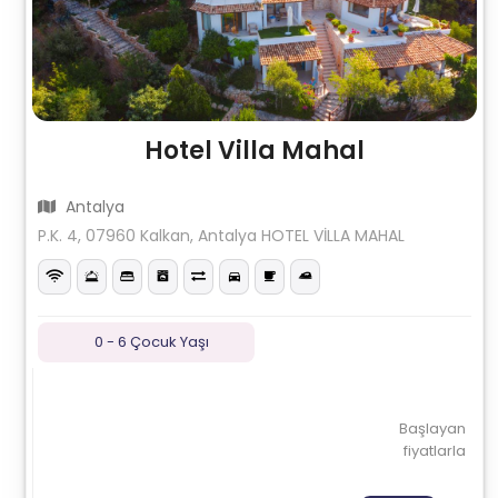
Hotel Villa Mahal
Antalya
P.K. 4, 07960 Kalkan, Antalya HOTEL VİLLA MAHAL
0 - 6 Çocuk Yaşı
Başlayan
fiyatlarla