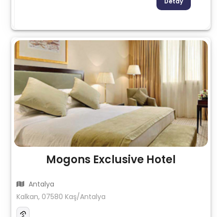
Detay
Mogons Exclusive Hotel
Antalya
Kalkan, 07580 Kaş/Antalya