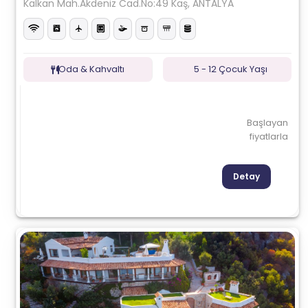
Kalkan Mah.Akdeniz Cad.No:49 Kaş, ANTALYA
Oda & Kahvaltı
5 - 12 Çocuk Yaşı
Başlayan
fiyatlarla
Detay