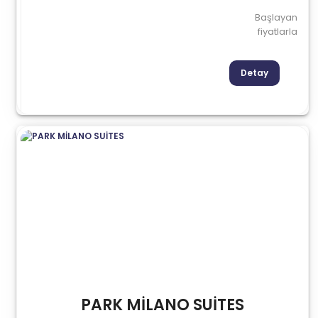
Başlayan
fiyatlarla
Detay
PARK MİLANO SUİTES