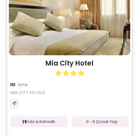
Mia City Hotel
İzmir
MİA CITY HOTELS
Oda & Kahvaltı
0 - 6 Çocuk Yaşı