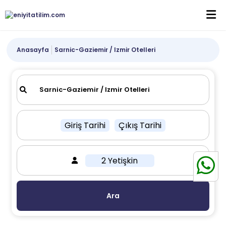
Anasayfa
Sarnic-Gaziemir / Izmir Otelleri
Giriş Tarihi
Çıkış Tarihi
2 Yetişkin
Ara