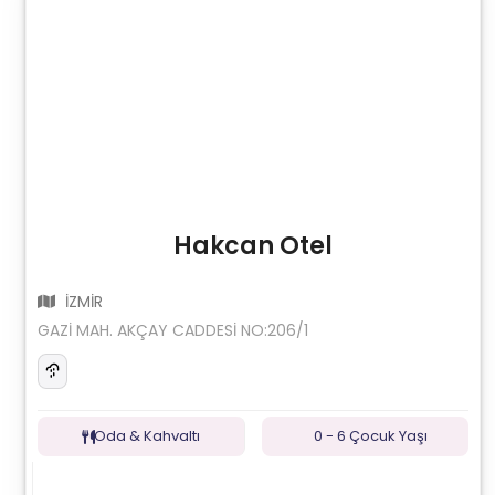
Hakcan Otel
İZMİR
GAZİ MAH. AKÇAY CADDESİ NO:206/1
Oda & Kahvaltı
0 - 6 Çocuk Yaşı