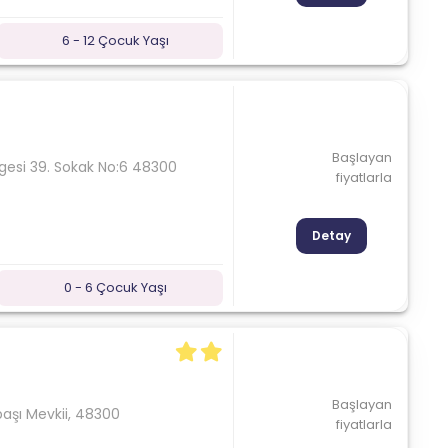
6 - 12 Çocuk Yaşı
Başlayan
gesi 39. Sokak No:6 48300
fiyatlarla
Detay
0 - 6 Çocuk Yaşı
Başlayan
başı Mevkii, 48300
fiyatlarla