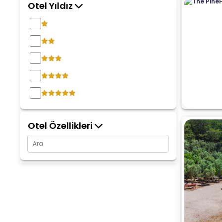
Otel Yıldız
Otel Özellikleri