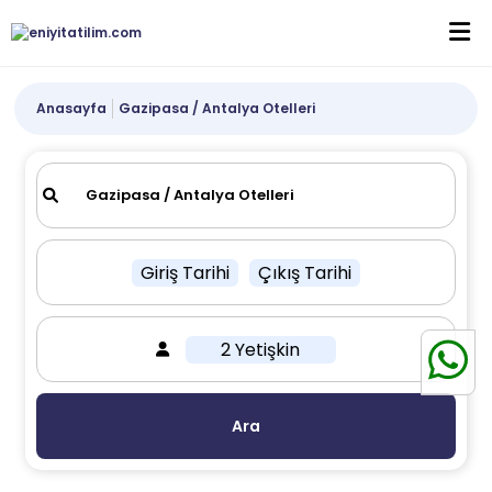
Anasayfa
Gazipasa / Antalya Otelleri
Giriş Tarihi
Çıkış Tarihi
2 Yetişkin
Ara