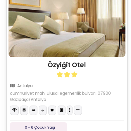
Özyiğit Otel
Antalya
cumhuriyet mah. ulusal egemenlik bulvarı, 07900
Gazipaşa/Antalya
0 - 6 Çocuk Yaşı