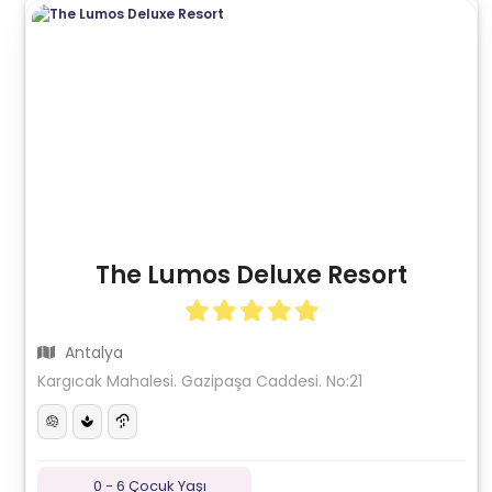
The Lumos Deluxe Resort
Antalya
Kargıcak Mahalesi. Gazipaşa Caddesi. No:21
0 - 6 Çocuk Yaşı