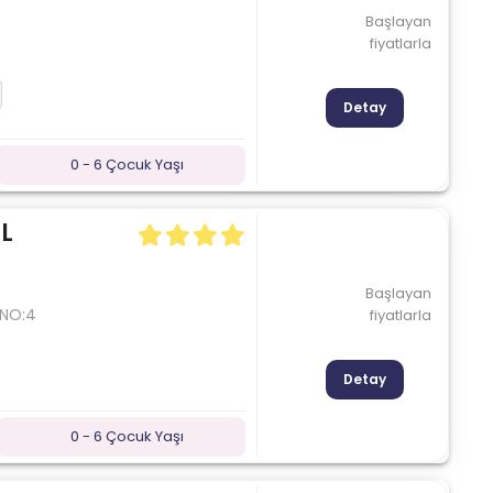
Başlayan
fiyatlarla
Detay
0 - 6 Çocuk Yaşı
L
Başlayan
 NO:4
fiyatlarla
Detay
0 - 6 Çocuk Yaşı