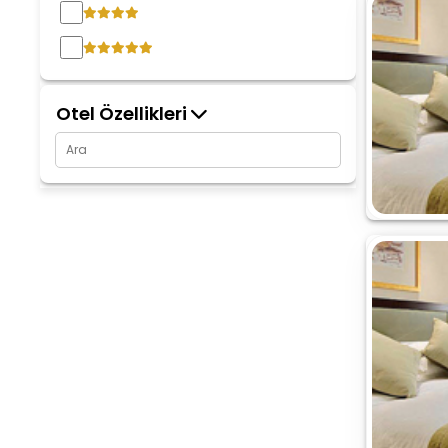
Otel Özellikleri