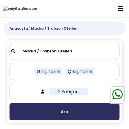
Anasayfa
Macka / Trabzon Otelleri
Giriş Tarihi
Çıkış Tarihi
2 Yetişkin
Ara