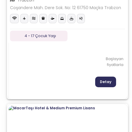
Trabzon
Coşandere Mah. Dere Sok. No: 12 61750 Maçka Trabzon
4 - 17 Çocuk Yaşı
Başlayan
fiyatlarla
Detay