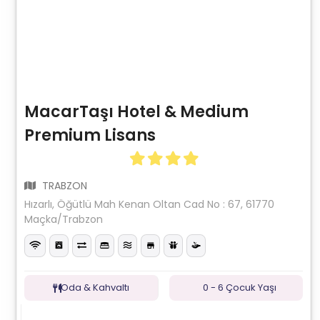
MacarTaşı Hotel & Medium
Premium Lisans
TRABZON
Hızarlı, Öğütlü Mah Kenan Oltan Cad No : 67, 61770
Maçka/Trabzon
Oda & Kahvaltı
0 - 6 Çocuk Yaşı