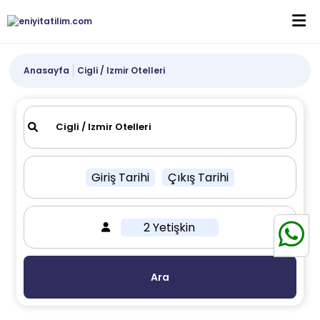
Anasayfa
Cigli / Izmir Otelleri
Giriş Tarihi
Çıkış Tarihi
2 Yetişkin
Ara