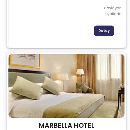
Başlayan
fiyatlarla
Detay
MARBELLA HOTEL