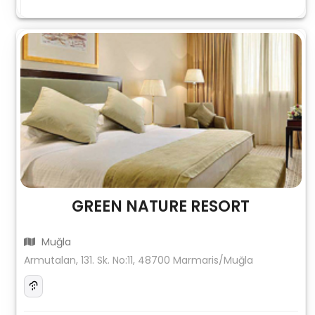
GREEN NATURE RESORT
Muğla
Armutalan, 131. Sk. No:11, 48700 Marmaris/Muğla