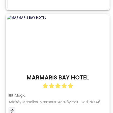
MARMARİS BAY HOTEL
Muğla
Adaköy Mahallesi Marmaris-Adaköy Yolu Cad. NO:46