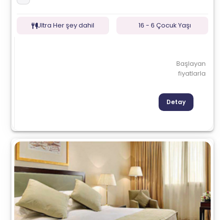
Ultra Her şey dahil
16 - 6 Çocuk Yaşı
Başlayan
fiyatlarla
Detay