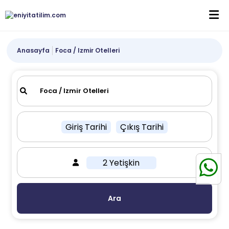
Anasayfa
Foca / Izmir Otelleri
Giriş Tarihi
Çıkış Tarihi
2 Yetişkin
Ara