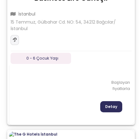
İstanbul
15 Temmuz, Gülbahar Cd. NO: 54, 34212 Bağcılar/
İstanbul
0 - 6 Çocuk Yaşı
Başlayan
fiyatlarla
Detay