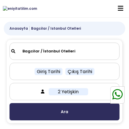
Anasayfa
Bagcilar / Istanbul Otelleri
Giriş Tarihi
Çıkış Tarihi
2 Yetişkin
Ara