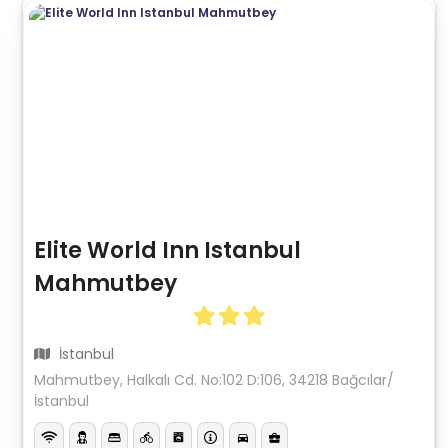
Elite World Inn Istanbul
Mahmutbey
İstanbul
Mahmutbey, Halkalı Cd. No:102 D:106, 34218 Bağcılar/
İstanbul