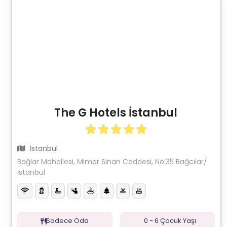
The G Hotels İstanbul
İstanbul
Bağlar Mahallesi, Mimar Sinan Caddesi, No:35 Bağcılar/
İstanbul
Sadece Oda
0 - 6 Çocuk Yaşı