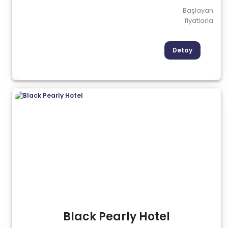
Başlayan
fiyatlarla
Detay
Black Pearly Hotel