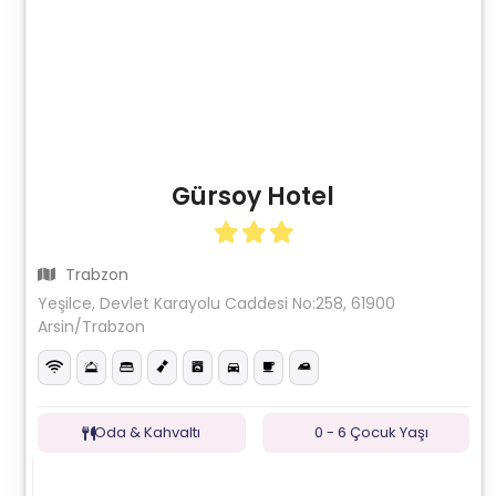
Gürsoy Hotel
Trabzon
Yeşilce, Devlet Karayolu Caddesi No:258, 61900
Arsin/Trabzon
Oda & Kahvaltı
0 - 6 Çocuk Yaşı