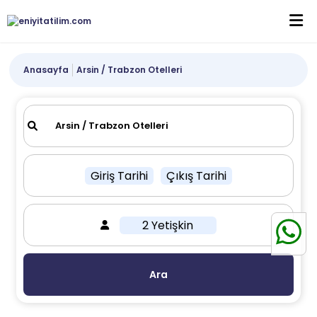
Anasayfa
Arsin / Trabzon Otelleri
Giriş Tarihi
Çıkış Tarihi
2 Yetişkin
Ara