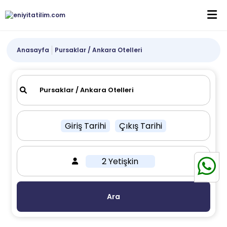
Anasayfa
Pursaklar / Ankara Otelleri
Giriş Tarihi
Çıkış Tarihi
2 Yetişkin
Ara