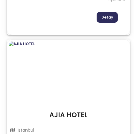
Detay
AJIA HOTEL
İstanbul