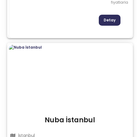
fiyatlarla
Detay
Nuba İstanbul
İstanbul