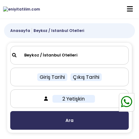
Anasayfa
Beykoz / Istanbul Otelleri
Giriş Tarihi
Çıkış Tarihi
2 Yetişkin
Ara