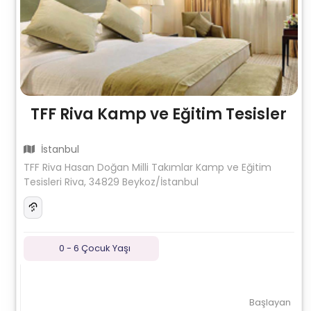
TFF Riva Kamp ve Eğitim Tesisler
İstanbul
TFF Riva Hasan Doğan Milli Takımlar Kamp ve Eğitim
Tesisleri Riva, 34829 Beykoz/İstanbul
0 - 6 Çocuk Yaşı
Başlayan