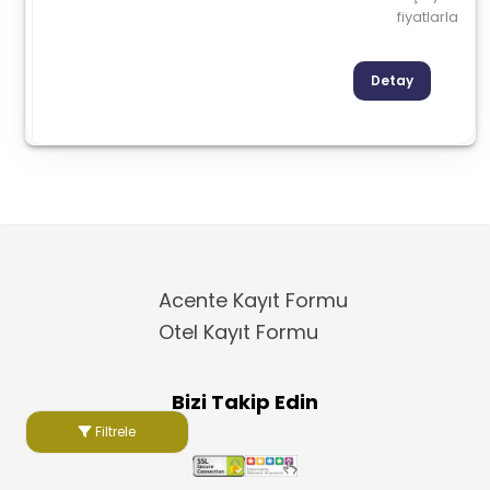
fiyatlarla
Detay
Acente Kayıt Formu
Otel Kayıt Formu
Bizi Takip Edin
Filtrele