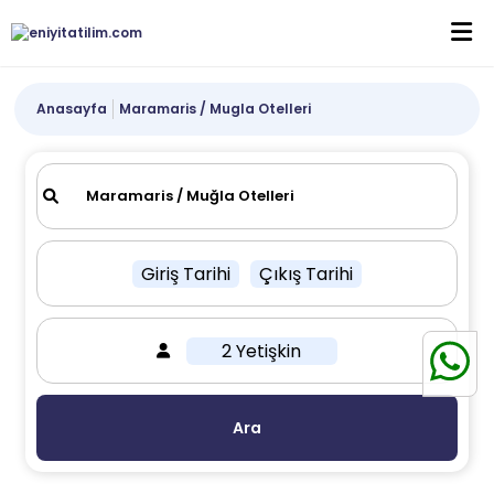
Anasayfa
Maramaris / Mugla Otelleri
Giriş Tarihi
Çıkış Tarihi
2 Yetişkin
Ara