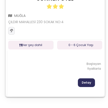
MUĞLA
ÇILDIR MAHALLESİ 230 SOKAK NO:4
Her şey dahil
0 - 6 Çocuk Yaşı
Başlayan
fiyatlarla
Detay