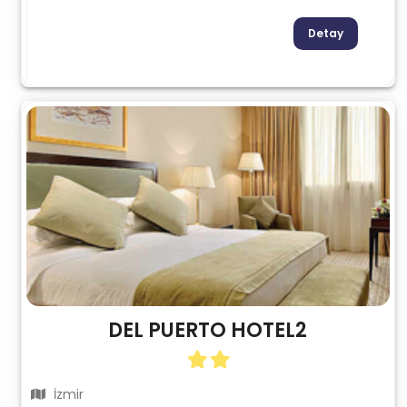
Detay
DEL PUERTO HOTEL2
İzmir