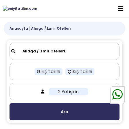
Anasayfa
Aliaga / Izmir Otelleri
Giriş Tarihi
Çıkış Tarihi
2 Yetişkin
Ara