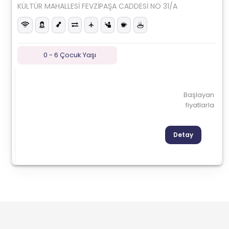
KÜLTÜR MAHALLESİ FEVZİPAŞA CADDESİ NO 31/A
0 - 6 Çocuk Yaşı
Başlayan
fiyatlarla
Detay