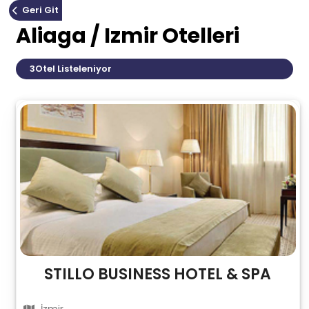
Geri Git
Aliaga / Izmir Otelleri
3
Otel Listeleniyor
STILLO BUSINESS HOTEL & SPA