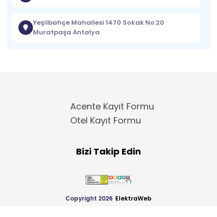
Yeşilbahçe Mahallesi 1470 Sokak No:20
Muratpaşa Antalya
Acente Kayıt Formu
Otel Kayıt Formu
Bizi Takip Edin
Copyright 2026
ElektraWeb