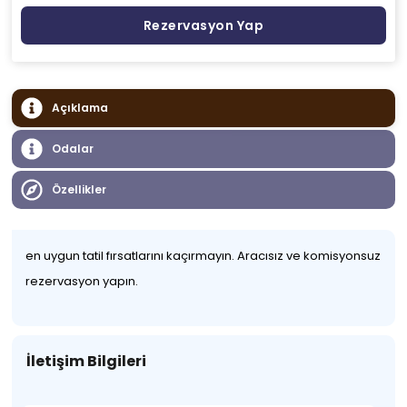
Rezervasyon Yap
Açıklama
Odalar
Özellikler
en uygun tatil fırsatlarını kaçırmayın. Aracısız ve komisyonsuz
rezervasyon yapın.
İletişim Bilgileri