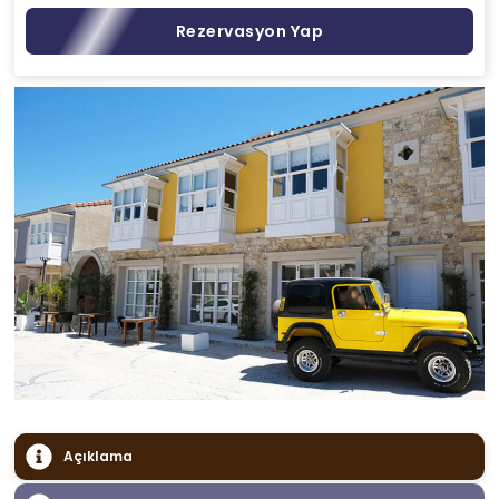
Rezervasyon Yap
Açıklama