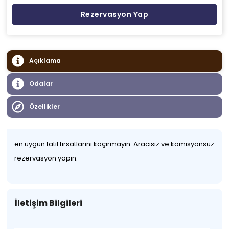
Rezervasyon Yap
Açıklama
Odalar
Özellikler
en uygun tatil fırsatlarını kaçırmayın. Aracısız ve komisyonsuz
rezervasyon yapın.
İletişim Bilgileri