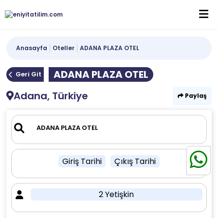
Anasayfa
Oteller
ADANA PLAZA OTEL
ADANA PLAZA OTEL
Geri Git
Adana, Türkiye
Paylaş
Giriş Tarihi
Çıkış Tarihi
2 Yetişkin