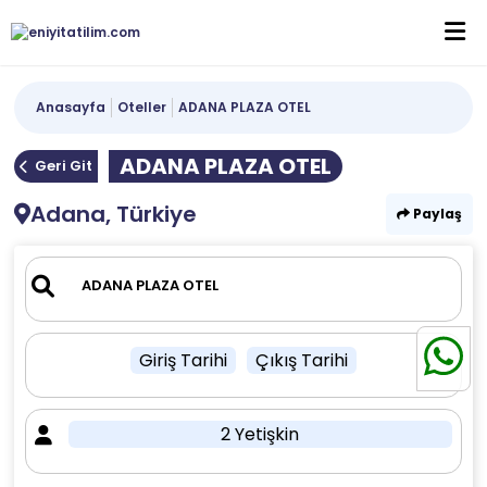
Anasayfa
Oteller
ADANA PLAZA OTEL
ADANA PLAZA OTEL
Geri Git
Adana, Türkiye
Paylaş
Giriş Tarihi
Çıkış Tarihi
2 Yetişkin