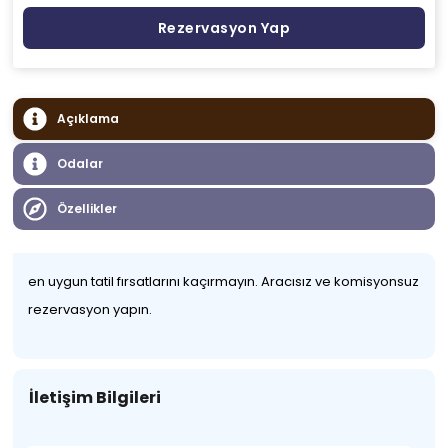
Rezervasyon Yap
Açıklama
Odalar
Özellikler
en uygun tatil fırsatlarını kaçırmayın. Aracısız ve komisyonsuz
rezervasyon yapın.
İletişim Bilgileri