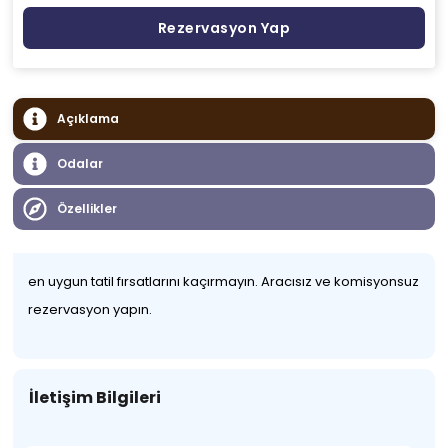
Rezervasyon Yap
Açıklama
Odalar
Özellikler
en uygun tatil fırsatlarını kaçırmayın. Aracısız ve komisyonsuz
rezervasyon yapın.
İletişim Bilgileri