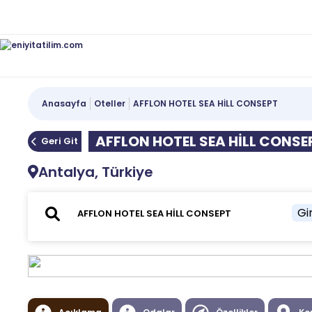
Anasayfa
Oteller
AFFLON HOTEL SEA HİLL CONSEPT
AFFLON HOTEL SEA HİLL CONSE
Geri Git
Antalya, Türkiye
Gir