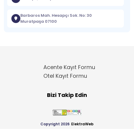
Barbaros Mah. Hesapçı Sok. No: 30
Muratpaşa 07100
Acente Kayıt Formu
Otel Kayıt Formu
Bizi Takip Edin
Copyright 2026
ElektraWeb