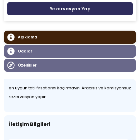
Rezervasyon Yap
Açıklama
Odalar
Özellikler
en uygun tatil fırsatlarını kaçırmayın. Aracısız ve komisyonsuz
rezervasyon yapın.
İletişim Bilgileri