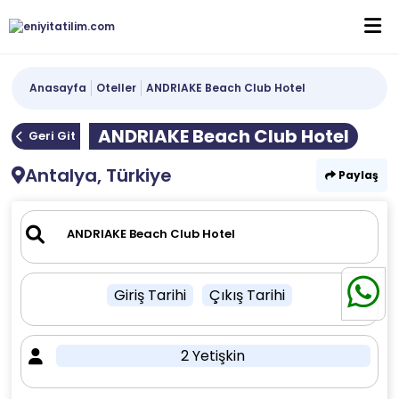
Anasayfa
Oteller
ANDRIAKE Beach Club Hotel
ANDRIAKE Beach Club Hotel
Geri Git
Antalya, Türkiye
Paylaş
Giriş Tarihi
Çıkış Tarihi
2 Yetişkin