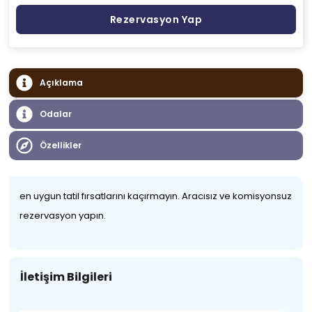
Rezervasyon Yap
Açıklama
Odalar
Özellikler
en uygun tatil fırsatlarını kaçırmayın. Aracısız ve komisyonsuz
rezervasyon yapın.
İletişim Bilgileri