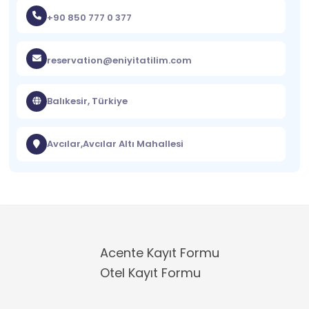
+90 850 777 0 377
reservation@eniyitatilim.com
Balıkesir, Türkiye
Avcılar,Avcılar Altı Mahallesi
Acente Kayıt Formu
Otel Kayıt Formu