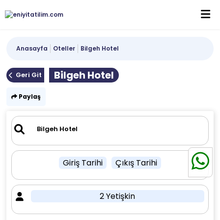
Anasayfa
Oteller
Bilgeh Hotel
Bilgeh Hotel
Geri Git
Paylaş
Giriş Tarihi
Çıkış Tarihi
2 Yetişkin