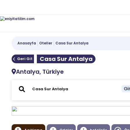
Anasayfa
Oteller
Casa Sur Antalya
Casa Sur Antalya
Geri Git
Antalya, Türkiye
Gir