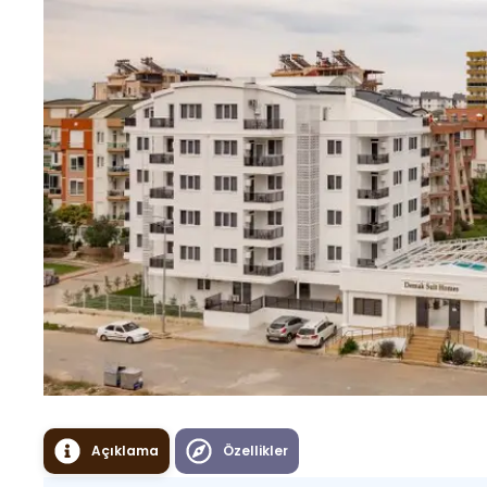
Açıklama
Özellikler