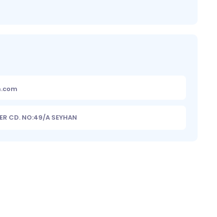
m.com
ER CD. NO:49/A SEYHAN