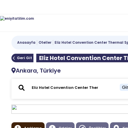
Anasayfa
Oteller
Eliz Hotel Convention Center Thermal 
Eliz Hotel Convention Center
Geri Git
Ankara, Türkiye
Gir