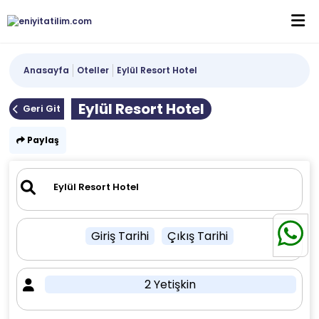
Anasayfa
Oteller
Eylül Resort Hotel
Eylül Resort Hotel
Geri Git
Paylaş
Giriş Tarihi
Çıkış Tarihi
2 Yetişkin