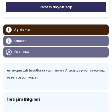
Rezervasyon Yap
Açıklama
Odalar
Özellikler
en uygun tatil fırsatlarını kaçırmayın. Aracısız ve komisyonsuz
rezervasyon yapın.
İletişim Bilgileri