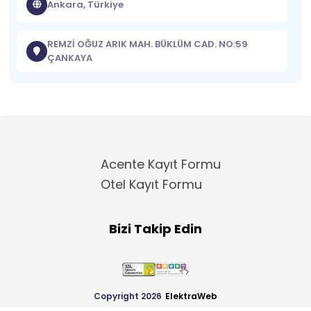
Ankara, Türkiye
REMZİ OĞUZ ARIK MAH. BÜKLÜM CAD. NO:59
ÇANKAYA
Acente Kayıt Formu
Otel Kayıt Formu
Bizi Takip Edin
Copyright 2026
ElektraWeb