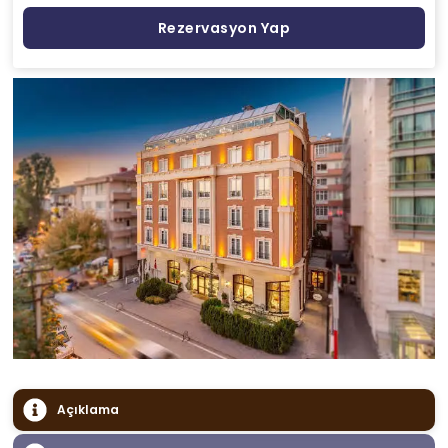
Rezervasyon Yap
Açıklama