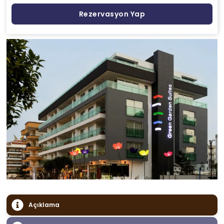
Rezervasyon Yap
Açıklama