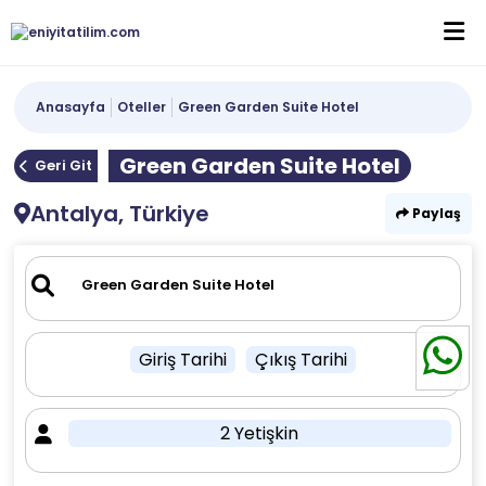
Anasayfa
Oteller
Green Garden Suite Hotel
Green Garden Suite Hotel
Geri Git
Antalya, Türkiye
Paylaş
Giriş Tarihi
Çıkış Tarihi
2 Yetişkin